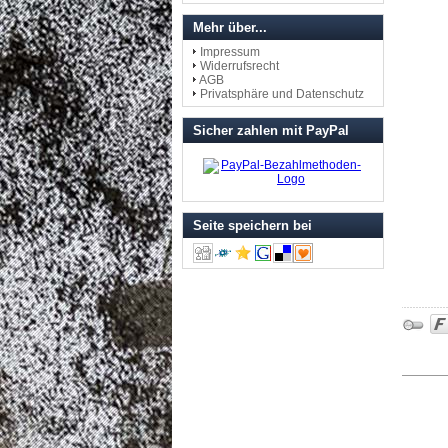
Mehr über...
Impressum
Widerrufsrecht
AGB
Privatsphäre und Datenschutz
Sicher zahlen mit PayPal
Seite speichern bei