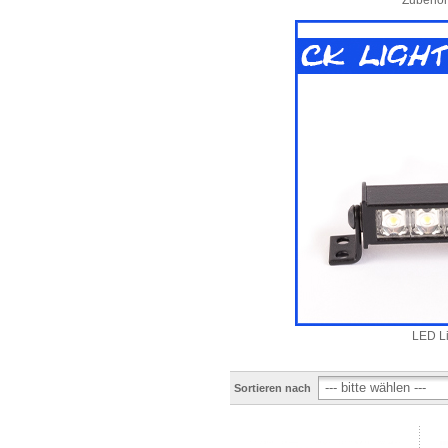
LED Li
Sortieren nach