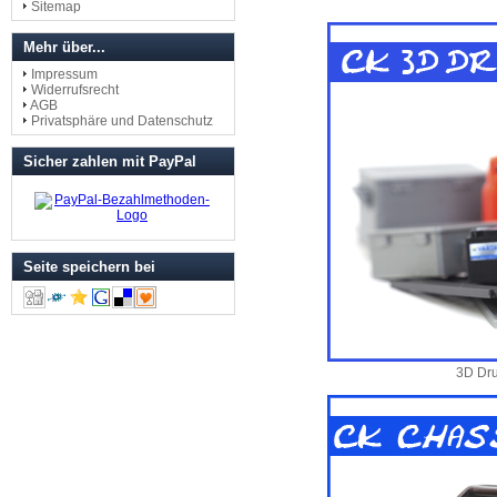
Sitemap
Mehr über...
Impressum
Widerrufsrecht
AGB
Privatsphäre und Datenschutz
Sicher zahlen mit PayPal
Seite speichern bei
3D Dru