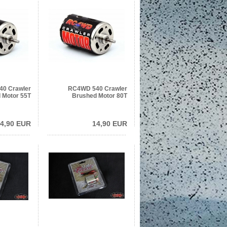
0 Crawler
RC4WD 540 Crawler
 Motor 55T
Brushed Motor 80T
4,90 EUR
14,90 EUR