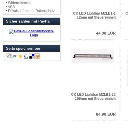
Widerrufsrecht
AGB
Privatsphäre und Datenschutz
CK LED Lightbar MZLB1-1
C
12mm mit Steuereinheit
Sicher zahlen mit PayPal
44,90 EUR
Seite speichern bei
CK LED Lightbar MZLB1-20
159mm mit Steuereinheit
64,90 EUR