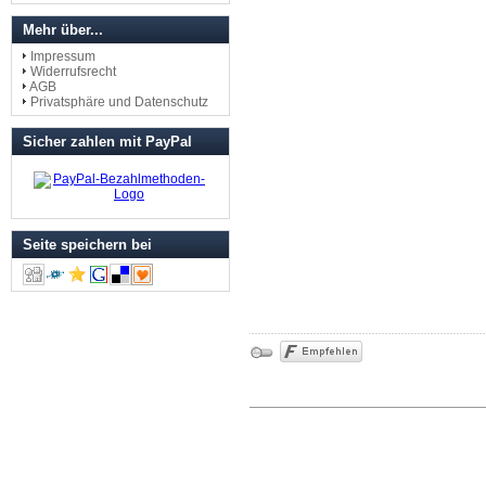
Mehr über...
Impressum
Widerrufsrecht
AGB
Privatsphäre und Datenschutz
Sicher zahlen mit PayPal
Seite speichern bei