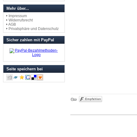
Mehr über...
Impressum
Widerrufsrecht
AGB
Privatsphäre und Datenschutz
Sicher zahlen mit PayPal
Seite speichern bei