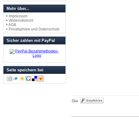
Mehr über...
Impressum
Widerrufsrecht
AGB
Privatsphäre und Datenschutz
Sicher zahlen mit PayPal
Seite speichern bei