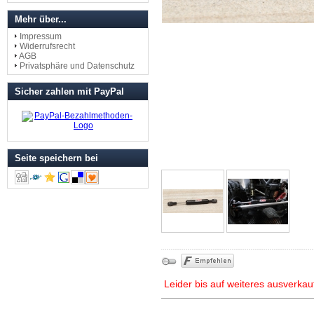
Mehr über...
Impressum
Widerrufsrecht
AGB
Privatsphäre und Datenschutz
Sicher zahlen mit PayPal
Seite speichern bei
Leider bis auf weiteres ausverkau