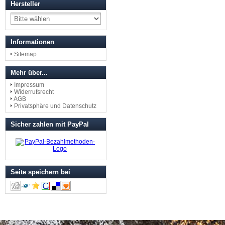
Hersteller
Informationen
Sitemap
Mehr über...
Impressum
Widerrufsrecht
AGB
Privatsphäre und Datenschutz
Sicher zahlen mit PayPal
Seite speichern bei