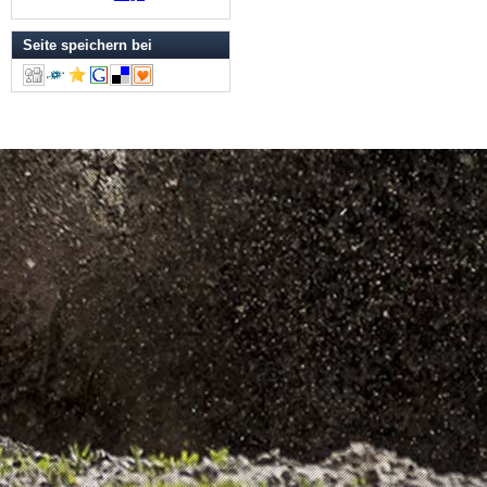
Seite speichern bei